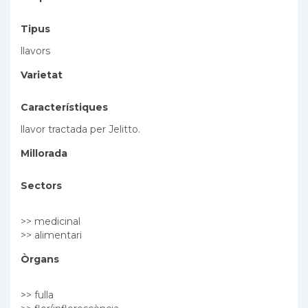
Tipus
llavors
Varietat
Característiques
llavor tractada per Jelitto.
Millorada
Sectors
>> medicinal
>> alimentari
Òrgans
>> fulla