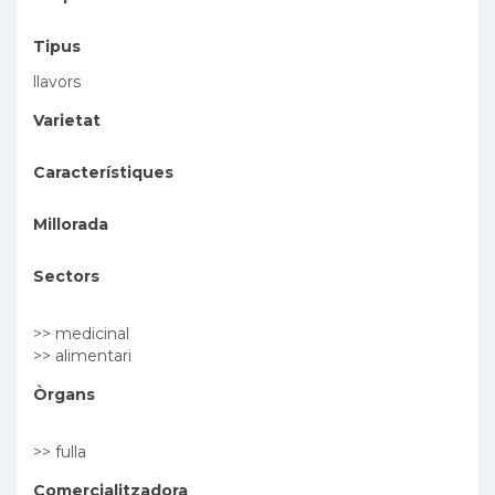
Tipus
llavors
Varietat
Característiques
Millorada
Sectors
>> medicinal
>> alimentari
Òrgans
>> fulla
Comercialitzadora