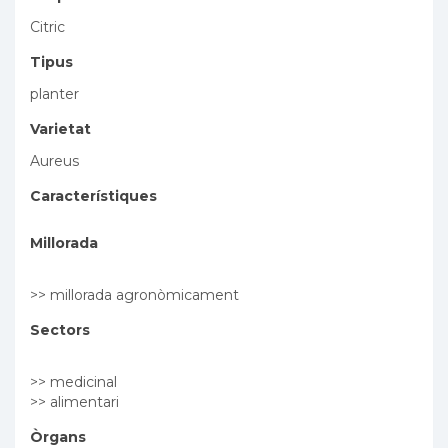
Citric
Tipus
planter
Varietat
Aureus
Característiques
Millorada
>> millorada agronòmicament
Sectors
>> medicinal
>> alimentari
Òrgans