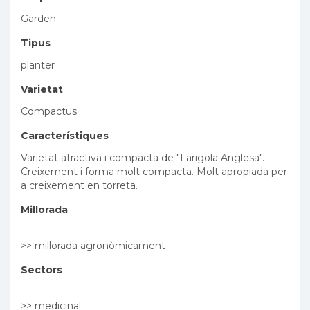
Garden
Tipus
planter
Varietat
Compactus
Característiques
Varietat atractiva i compacta de "Farigola Anglesa".
Creixement i forma molt compacta. Molt apropiada per
a creixement en torreta.
Millorada
>> millorada agronòmicament
Sectors
>> medicinal