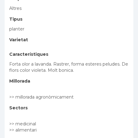
Altres
Tipus
planter
Varietat
Característiques
Forta olor a lavanda. Rastrer, forma esteres peludes. De
flors color violeta. Molt bonica.
Millorada
>> millorada agronòmicament
Sectors
>> medicinal
>> alimentari