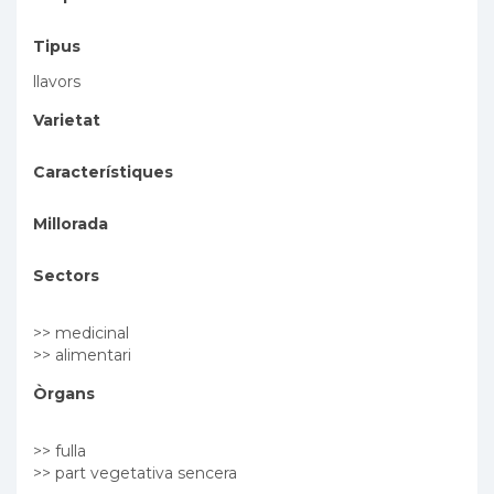
Tipus
llavors
Varietat
Característiques
Millorada
Sectors
>> medicinal
>> alimentari
Òrgans
>> fulla
>> part vegetativa sencera