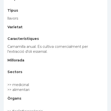
Tipus
llavors
Varietat
Característiques
Camamilla anual. Es cultiva comercialment per
l'extracció d'oli essenial.
Millorada
Sectors
>> medicinal
>> alimentari
Òrgans