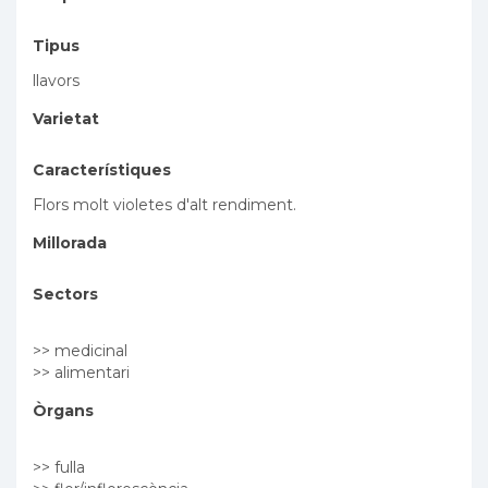
Tipus
llavors
Varietat
Característiques
Flors molt violetes d'alt rendiment.
Millorada
Sectors
>> medicinal
>> alimentari
Òrgans
>> fulla