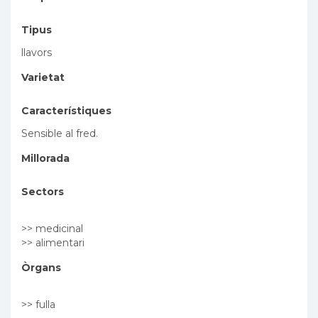
Tipus
llavors
Varietat
Característiques
Sensible al fred.
Millorada
Sectors
>> medicinal
>> alimentari
Òrgans
>> fulla