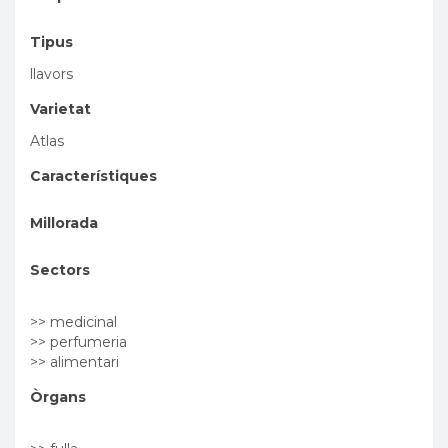
Tipus
llavors
Varietat
Atlas
Característiques
Millorada
Sectors
>> medicinal
>> perfumeria
>> alimentari
Òrgans